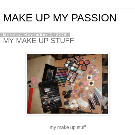
MAKE UP MY PASSION
Monday, November 2, 2009
MY MAKE UP STUFF
my make up stuff